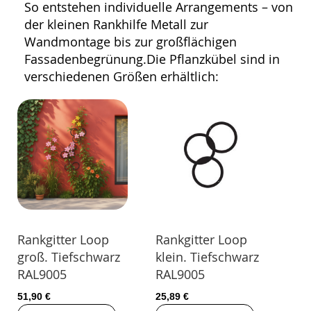
So entstehen individuelle Arrangements – von
der kleinen Rankhilfe Metall zur
Wandmontage bis zur großflächigen
Fassadenbegrünung.Die Pflanzkübel sind in
verschiedenen Größen erhältlich:
Rankgitter Loop
Rankgitter Loop
groß. Tiefschwarz
klein. Tiefschwarz
RAL9005
RAL9005
51,90 €
25,89 €