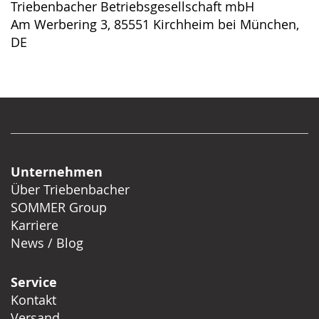
Triebenbacher Betriebsgesellschaft mbH
Am Werbering 3, 85551 Kirchheim bei München,
DE
Unternehmen
Über Triebenbacher
SOMMER Group
Karriere
News / Blog
Service
Kontakt
Versand