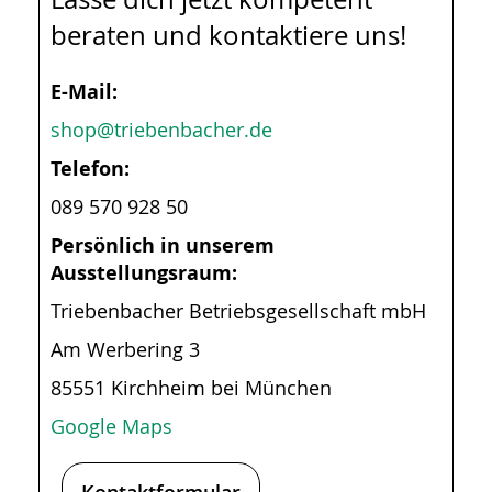
beraten und kontaktiere uns!
E-Mail:
shop@triebenbacher.de
Telefon:
089 570 928 50
Persönlich in unserem
Ausstellungsraum:
Triebenbacher Betriebsgesellschaft mbH
Am Werbering 3
85551 Kirchheim bei München
Google Maps
Kontaktformular