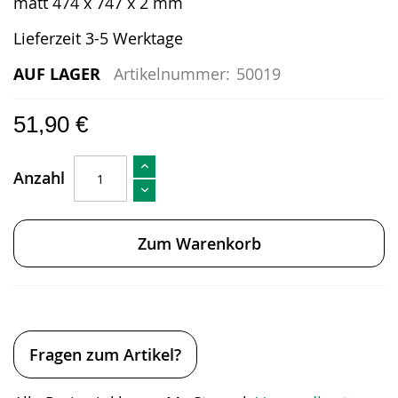
matt 474 x 747 x 2 mm
Lieferzeit 3-5 Werktage
AUF LAGER
Artikelnummer:
50019
51,90 €
Anzahl
Zum Warenkorb
Fragen zum Artikel?