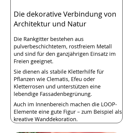
Die dekorative Verbindung von
Architektur und Natur
Die Rankgitter bestehen aus
pulverbeschichtetem, rostfreiem Metall
und sind für den ganzjährigen Einsatz im
Freien geeignet.
Sie dienen als stabile Kletterhilfe für
Pflanzen wie Clematis, Efeu oder
Kletterrosen und unterstützen eine
lebendige Fassadenbegrünung.
Auch im Innenbereich machen die LOOP-
Elemente eine gute Figur – zum Beispiel als
kreative Wanddekoration.