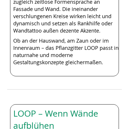
zugleich zeitlose Formensprache an
Fassade und Wand. Die ineinander
verschlungenen Kreise wirken leicht und
dynamisch und setzen als Rankhilfe oder
Wandtattoo außen dezente Akzente.
Ob an der Hauswand, am Zaun oder im
Innenraum – das Pflanzgitter LOOP passt in
naturnahe und moderne
Gestaltungskonzepte gleichermaßen.
LOOP – Wenn Wände
aufblühen