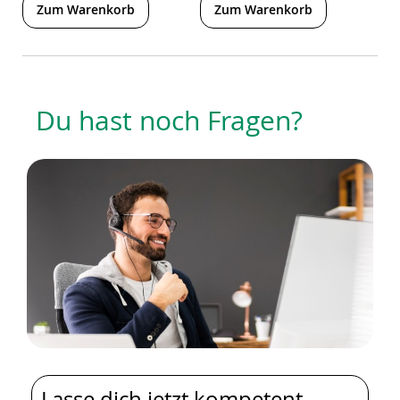
Zum Warenkorb
Zum Warenkorb
Du hast noch Fragen?
Lasse dich jetzt kompetent