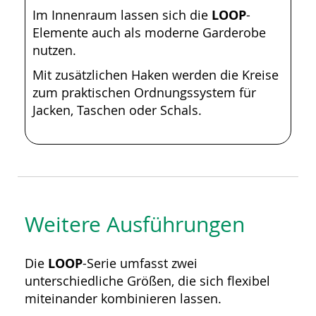
Im Innenraum lassen sich die
LOOP
-
Elemente auch als moderne Garderobe
nutzen.
Mit zusätzlichen Haken werden die Kreise
zum praktischen Ordnungssystem für
Jacken, Taschen oder Schals.
Weitere Ausführungen
Die
LOOP
-Serie umfasst zwei
unterschiedliche Größen, die sich flexibel
miteinander kombinieren lassen.