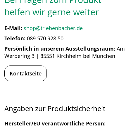
helfen wir gerne weiter
E-Mail:
shop@triebenbacher.de
Telefon:
089 570 928 50
Persönlich in unserem Ausstellungsraum:
Am
Werbering 3 | 85551 Kirchheim bei München
Kontaktseite
Angaben zur Produktsicherheit
Hersteller/EU verantwortliche Person: