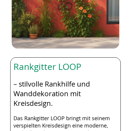
Rankgitter LOOP
– stilvolle Rankhilfe und
Wanddekoration mit
Kreisdesign.
Das Rankgitter LOOP bringt mit seinem
verspielten Kreisdesign eine moderne,