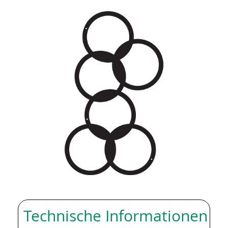
Technische Informationen