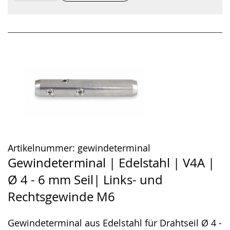
Artikelnummer:
gewindeterminal
Gewindeterminal | Edelstahl | V4A |
Ø 4 - 6 mm Seil| Links- und
Rechtsgewinde M6
Gewindeterminal aus Edelstahl für Drahtseil Ø 4 -