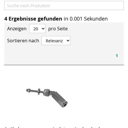
4
Ergebnisse gefunden
in 0.001 Sekunden
Anzeigen
pro Seite
Sortieren nach
1