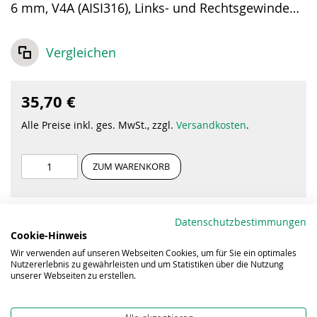
6 mm, V4A (AISI316), Links- und Rechtsgewinde
M6.
Vergleichen
35,70 €
Alle Preise inkl. ges. MwSt., zzgl.
Versandkosten
.
ZUM WARENKORB
Datenschutzbestimmungen
Cookie-Hinweis
Wir verwenden auf unseren Webseiten Cookies, um für Sie ein optimales
Nutzererlebnis zu gewährleisten und um Statistiken über die Nutzung
unserer Webseiten zu erstellen.