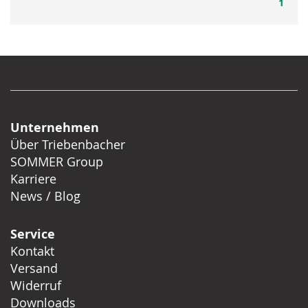
1
Unternehmen
Über Triebenbacher
SOMMER Group
Karriere
News / Blog
Service
Kontakt
Versand
Widerruf
Downloads