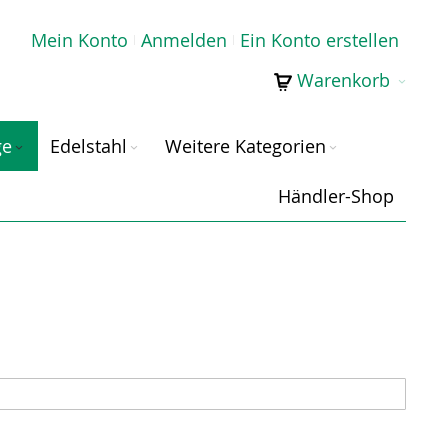
Mein Konto
Anmelden
Ein Konto erstellen
Warenkorb
ge
Edelstahl
Weitere Kategorien
Händler-Shop