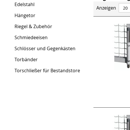
Edelstahl
Anzeigen
Hängetor
Riegel & Zubehör
Schmiedeeisen
Schlösser und Gegenkästen
Torbänder
Torschließer für Bestandstore