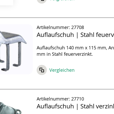
Artikelnummer:
27708
Auflaufschuh | Stahl feuerv
Auflaufschuh 140 mm x 115 mm, An
mm in Stahl feuerverzinkt.
Vergleichen
Artikelnummer:
27710
Auflaufschuh | Stahl verzin