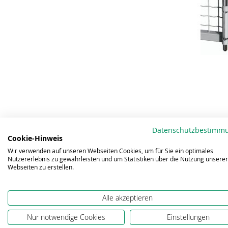
Datenschutzbestimm
Cookie-Hinweis
Wir verwenden auf unseren Webseiten Cookies, um für Sie ein optimales
Nutzererlebnis zu gewährleisten und um Statistiken über die Nutzung unserer
Webseiten zu erstellen.
Alle akzeptieren
Nur notwendige Cookies
Einstellungen