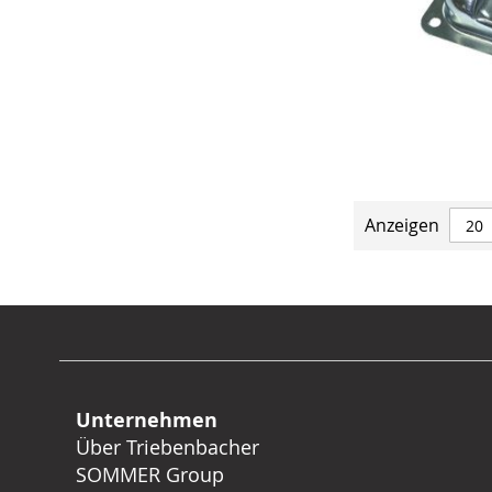
Anzeigen
Unternehmen
Über Triebenbacher
SOMMER Group