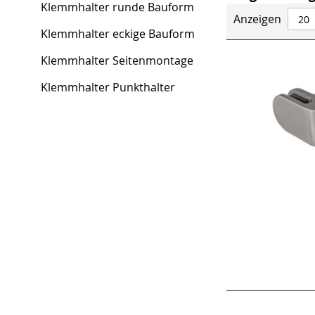
Klemmhalter runde Bauform
Anzeigen
Klemmhalter eckige Bauform
Klemmhalter Seitenmontage
Klemmhalter Punkthalter