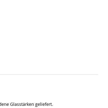
ne Glasstärken geliefert.