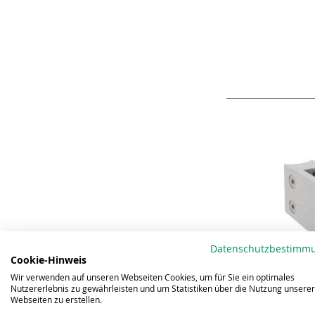
Datenschutzbestimm
Cookie-Hinweis
Wir verwenden auf unseren Webseiten Cookies, um für Sie ein optimales
Nutzererlebnis zu gewährleisten und um Statistiken über die Nutzung unserer
Webseiten zu erstellen.