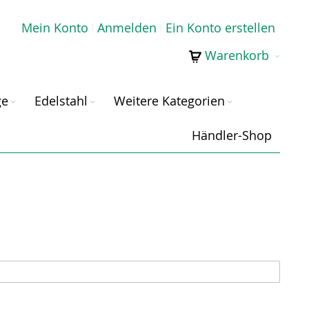
Mein Konto
Anmelden
Ein Konto erstellen
Warenkorb
ge
Edelstahl
Weitere Kategorien
Händler-Shop