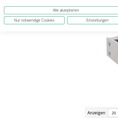
Alle akzeptieren
Nur notwendige Cookies
Einstellungen
Anzeigen