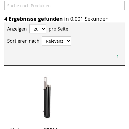
4
Ergebnisse gefunden
in 0.001 Sekunden
Anzeigen
pro Seite
Sortieren nach
1