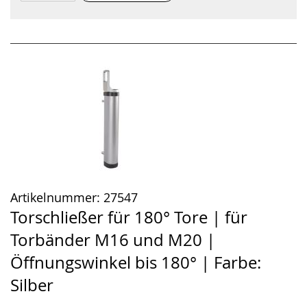
Artikelnummer:
27547
Torschließer für 180° Tore | für
Torbänder M16 und M20 |
Öffnungswinkel bis 180° | Farbe:
Silber