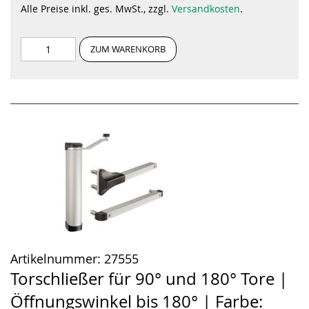
Alle Preise inkl. ges. MwSt., zzgl.
Versandkosten
.
ZUM WARENKORB
Artikelnummer:
27555
Torschließer für 90° und 180° Tore |
Öffnungswinkel bis 180° | Farbe: