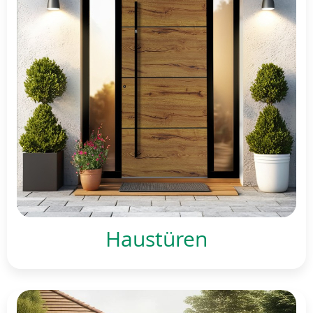
Haustüren