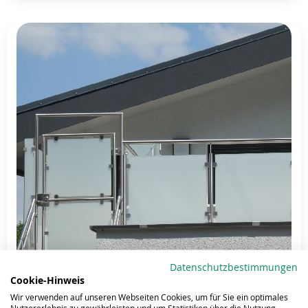
Datenschutzbestimmungen
Cookie-Hinweis
Wir verwenden auf unseren Webseiten Cookies, um für Sie ein optimales
Nutzererlebnis zu gewährleisten und um Statistiken über die Nutzung