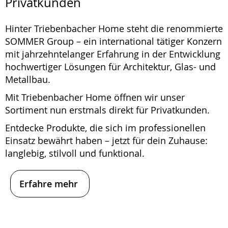
Privatkunden
Hinter Triebenbacher Home steht die renommierte
SOMMER Group – ein international tätiger Konzern
mit jahrzehntelanger Erfahrung in der Entwicklung
hochwertiger Lösungen für Architektur, Glas- und
Metallbau.
Mit Triebenbacher Home öffnen wir unser
Sortiment nun erstmals direkt für Privatkunden.
Entdecke Produkte, die sich im professionellen
Einsatz bewährt haben – jetzt für dein Zuhause:
langlebig, stilvoll und funktional.
Erfahre mehr