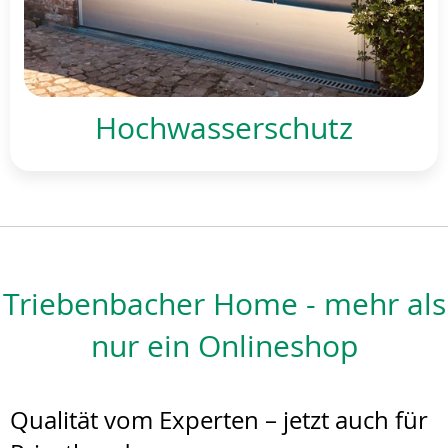
Hochwasserschutz
Triebenbacher Home - mehr als
nur ein Onlineshop
Qualität vom Experten – jetzt auch für