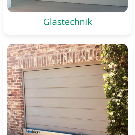
Glastechnik