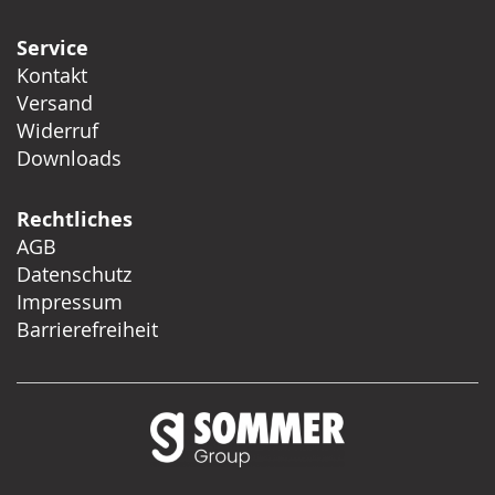
Service
Kontakt
Versand
Widerruf
Downloads
Rechtliches
AGB
Datenschutz
Impressum
Barrierefreiheit