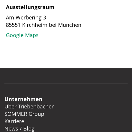
Ausstellungsraum
Am Werbering 3
85551 Kirchheim bei München
Google Maps
Unternehmen
Über Triebenbacher
SOMMER Group
Karriere
News / Blog