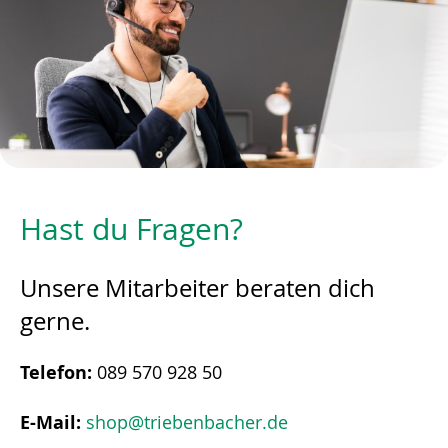
Hast du Fragen?
Unsere Mitarbeiter beraten dich
gerne.
Telefon:
089 570 928 50
E-Mail:
shop@triebenbacher.de