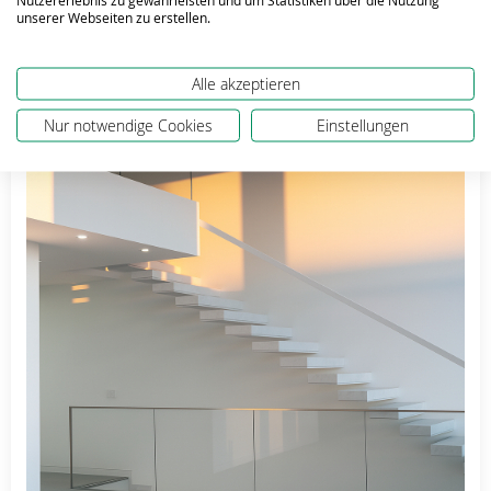
Edelstahl
unserer Webseiten zu erstellen.
Alle akzeptieren
Nur notwendige Cookies
Einstellungen