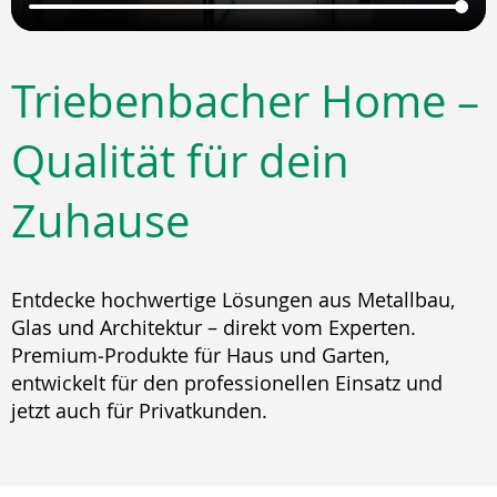
Triebenbacher Home –
Qualität für dein
Zuhause
Entdecke hochwertige Lösungen aus Metallbau,
Glas und Architektur – direkt vom Experten.
Premium‑Produkte für Haus und Garten,
entwickelt für den professionellen Einsatz und
jetzt auch für Privatkunden.