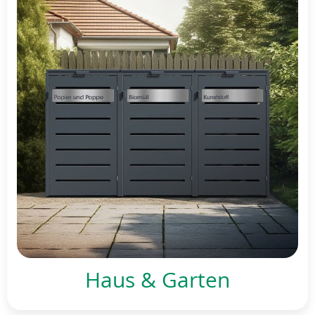
Haus & Garten