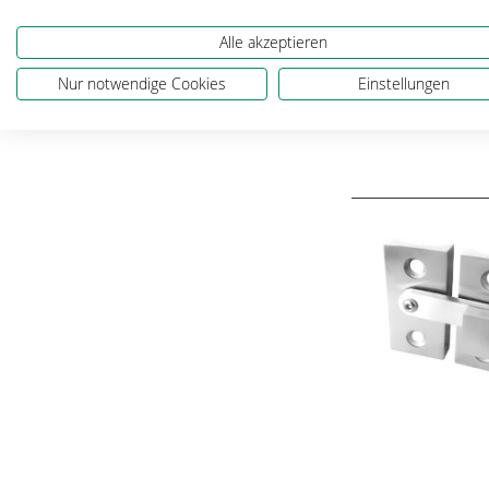
Alle akzeptieren
Nur notwendige Cookies
Einstellungen