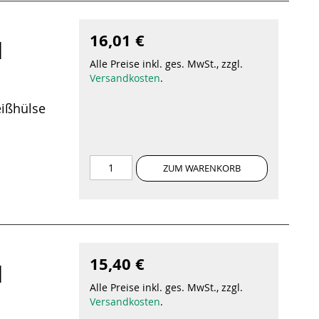
16,01 €
|
Alle Preise inkl. ges. MwSt., zzgl.
Versandkosten
.
ißhülse
ZUM WARENKORB
15,40 €
|
Alle Preise inkl. ges. MwSt., zzgl.
Versandkosten
.