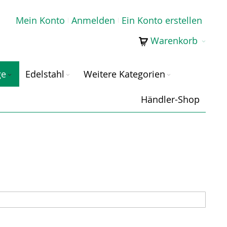
Mein Konto
Anmelden
Ein Konto erstellen
Warenkorb
ge
Edelstahl
Weitere Kategorien
Händler-Shop