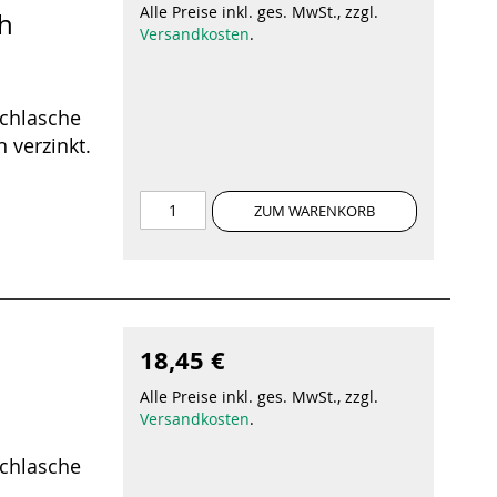
Alle Preise inkl. ges. MwSt., zzgl.
ch
Versandkosten
.
ochlasche
 verzinkt.
ZUM WARENKORB
18,45 €
Alle Preise inkl. ges. MwSt., zzgl.
Versandkosten
.
ochlasche