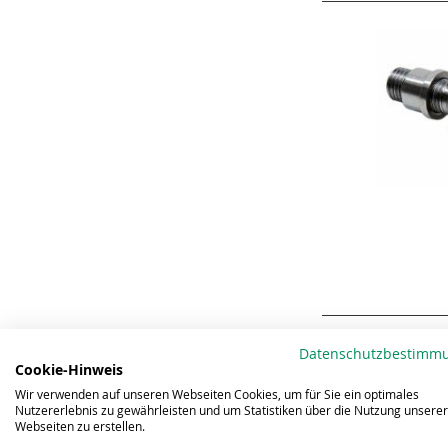
Datenschutzbestimm
Cookie-Hinweis
Wir verwenden auf unseren Webseiten Cookies, um für Sie ein optimales
Nutzererlebnis zu gewährleisten und um Statistiken über die Nutzung unserer
Webseiten zu erstellen.