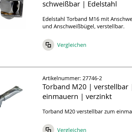
schweißbar | Edelstahl
Edelstahl Torband M16 mit Anschwe
und Anschweißbügel, verstellbar.
Vergleichen
Artikelnummer:
27746-2
Torband M20 | verstellbar
einmauern | verzinkt
Torband M20 verstellbar zum einma
Vergleichen