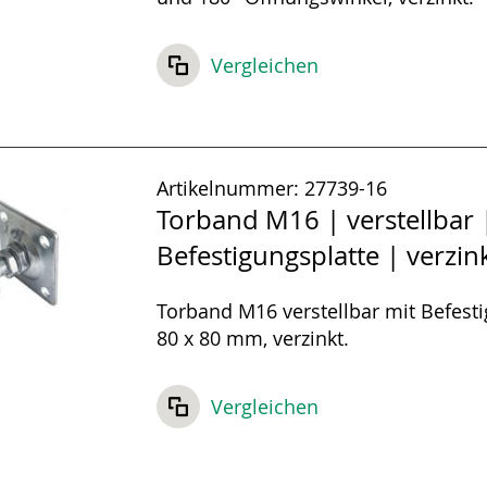
Vergleichen
Artikelnummer:
27739-16
Torband M16 | verstellbar 
Befestigungsplatte | verzin
Torband M16 verstellbar mit Befest
80 x 80 mm, verzinkt.
Vergleichen