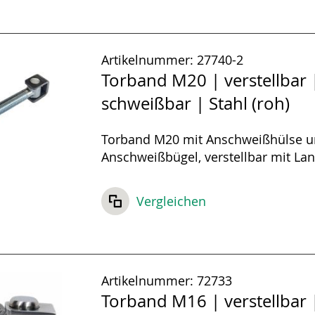
Artikelnummer:
27740-2
Torband M20 | verstellbar 
schweißbar | Stahl (roh)
Torband M20 mit Anschweißhülse 
Anschweißbügel, verstellbar mit La
Vergleichen
Artikelnummer:
72733
Torband M16 | verstellbar 