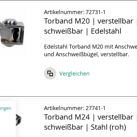
Artikelnummer:
72731-1
Torband M20 | verstellbar 
schweißbar | Edelstahl
Edelstahl Torband M20 mit Anschwe
und Anschweißbügel, verstellbar.
Vergleichen
Artikelnummer:
27741-1
ungen
Torband M24 | verstellbar 
schweißbar | Stahl (roh)