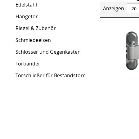
Edelstahl
Anzeigen
Hängetor
Riegel & Zubehör
Schmiedeeisen
Schlösser und Gegenkästen
Torbänder
Torschließer für Bestandstore