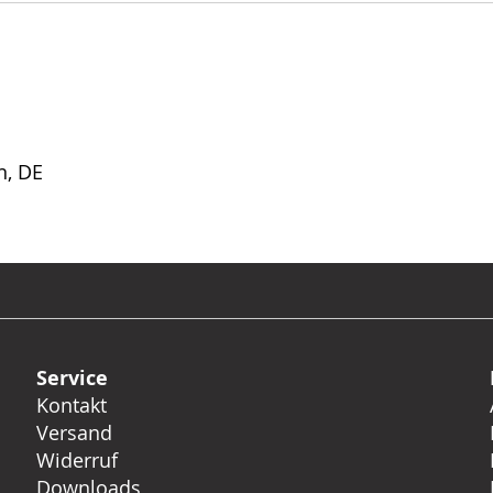
n, DE
Service
Kontakt
Versand
Widerruf
Downloads