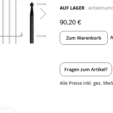
AUF LAGER
Artikelnum
90,20 €
A
Zum Warenkorb
Fragen zum Artikel?
Alle Preise inkl. ges. MwSt