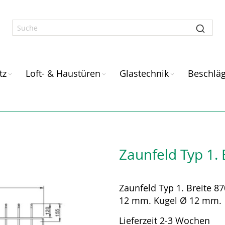
tz
Loft- & Haustüren
Glastechnik
Beschlä
Zaunfeld Typ 1.
Zaunfeld Typ 1. Breite 
12 mm. Kugel Ø 12 mm.
Lieferzeit 2-3 Wochen