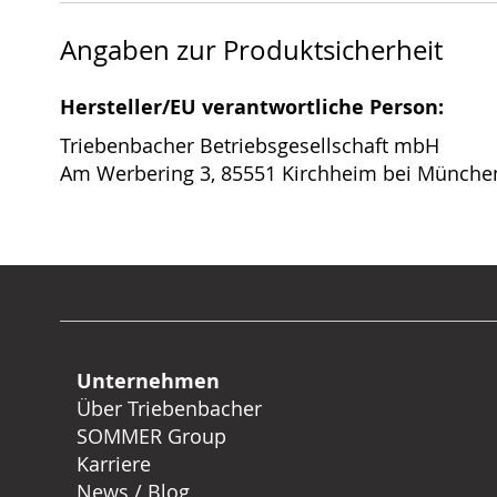
Angaben zur Produktsicherheit
Hersteller/EU verantwortliche Person:
Triebenbacher Betriebsgesellschaft mbH
Am Werbering 3, 85551 Kirchheim bei Münche
Unternehmen
Über Triebenbacher
SOMMER Group
Karriere
News / Blog