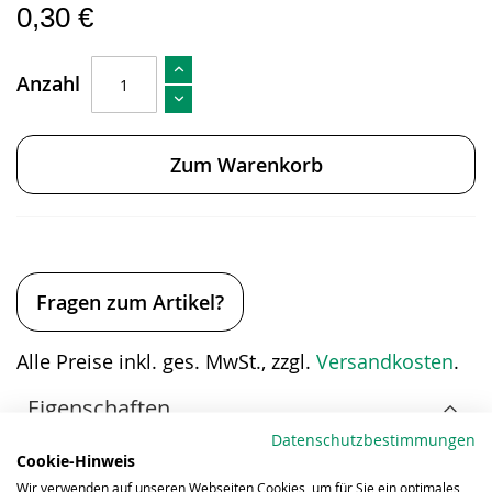
0,30 €
Anzahl
Zum Warenkorb
Fragen zum Artikel?
Alle Preise inkl. ges. MwSt., zzgl.
Versandkosten
.
Eigenschaften
Datenschutzbestimmungen
Cookie-Hinweis
Wir verwenden auf unseren Webseiten Cookies, um für Sie ein optimales