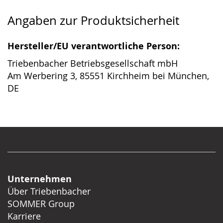
Angaben zur Produktsicherheit
Hersteller/EU verantwortliche Person:
Triebenbacher Betriebsgesellschaft mbH
Am Werbering 3, 85551 Kirchheim bei München,
DE
Unternehmen
Über Triebenbacher
SOMMER Group
Karriere