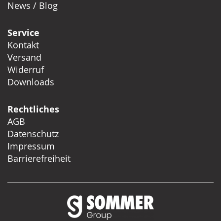
News / Blog
Service
Kontakt
Versand
Widerruf
Downloads
Rechtliches
AGB
Datenschutz
Impressum
Barrierefreiheit