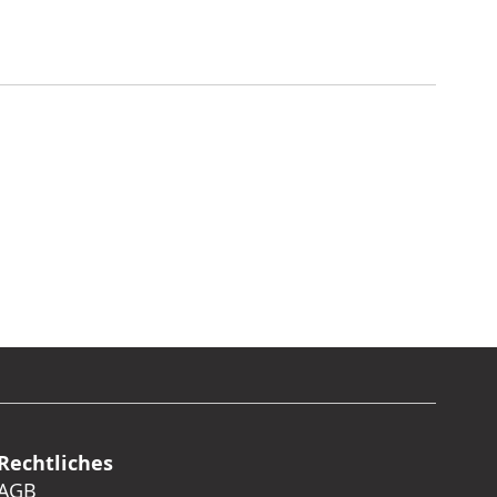
Rechtliches
AGB