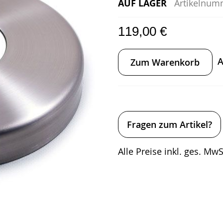
AUF LAGER
Artikelnum
119,00 €
A
Zum Warenkorb
Fragen zum Artikel?
Alle Preise inkl. ges. MwSt