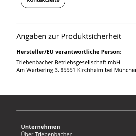
Angaben zur Produktsicherheit
Hersteller/EU verantwortliche Person:
Triebenbacher Betriebsgesellschaft mbH
Am Werbering 3, 85551 Kirchheim bei Münche
Unternehmen
Über Triebenbacher