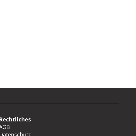
Rechtliches
AGB
Datenschutz