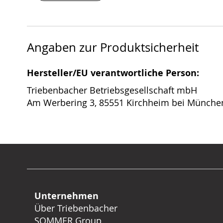
Angaben zur Produktsicherheit
Hersteller/EU verantwortliche Person:
Triebenbacher Betriebsgesellschaft mbH
Am Werbering 3, 85551 Kirchheim bei Münche
Unternehmen
Über Triebenbacher
SOMMER Group