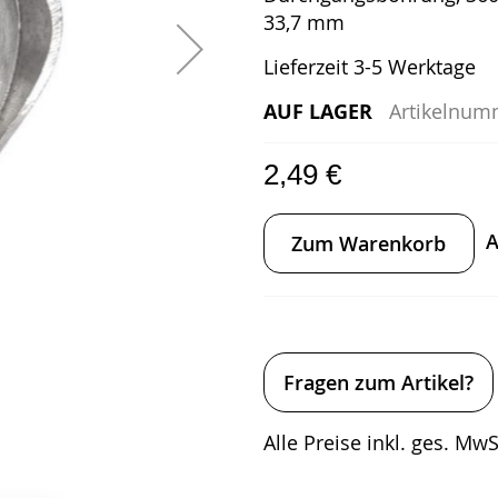
33,7 mm
Lieferzeit 3-5 Werktage
AUF LAGER
Artikelnum
2,49 €
A
Zum Warenkorb
Fragen zum Artikel?
Alle Preise inkl. ges. MwSt