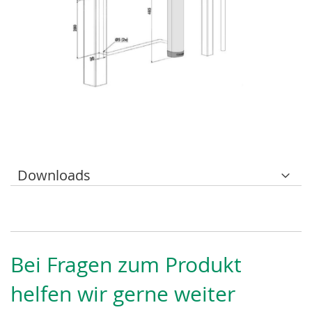
Downloads
Bei Fragen zum Produkt
helfen wir gerne weiter