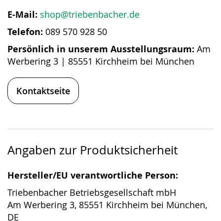
E-Mail:
shop@triebenbacher.de
Telefon:
089 570 928 50
Persönlich in unserem Ausstellungsraum:
Am
Werbering 3 | 85551 Kirchheim bei München
Kontaktseite
Angaben zur Produktsicherheit
Hersteller/EU verantwortliche Person:
Triebenbacher Betriebsgesellschaft mbH
Am Werbering 3, 85551 Kirchheim bei München,
DE