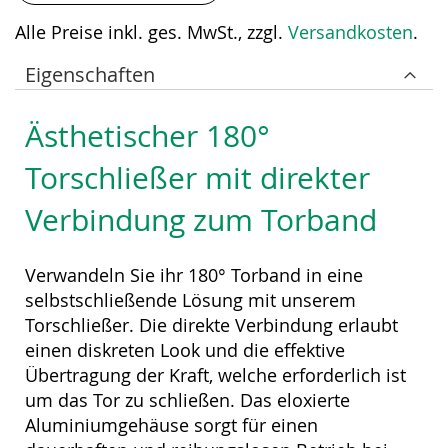
Alle Preise inkl. ges. MwSt., zzgl.
Versandkosten
.
Eigenschaften
Ästhetischer 180°
Torschließer mit direkter
Verbindung zum Torband
Verwandeln Sie ihr 180° Torband in eine
selbstschließende Lösung mit unserem
Torschließer. Die direkte Verbindung erlaubt
einen diskreten Look und die effektive
Übertragung der Kraft, welche erforderlich ist
um das Tor zu schließen. Das eloxierte
Aluminiumgehäuse sorgt für einen