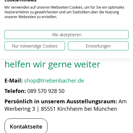
Wir verwenden auf unseren Webseiten Cookies, um für Sie ein optimales
Nutzererlebnis zu gewährleisten und um Statistiken über die Nutzung
unserer Webseiten zu erstellen.
Alle akzeptieren
Nur notwendige Cookies
Einstellungen
Bei Fragen zum Produkt
helfen wir gerne weiter
E-Mail:
shop@triebenbacher.de
Telefon:
089 570 928 50
Persönlich in unserem Ausstellungsraum:
Am
Werbering 3 | 85551 Kirchheim bei München
Kontaktseite