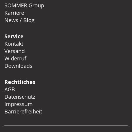
SOMMER Group
Karriere
News / Blog
Service
Kontakt
Versand
Widerruf
Downloads
Rechtliches
AGB
Datenschutz
Impressum
Barrierefreiheit