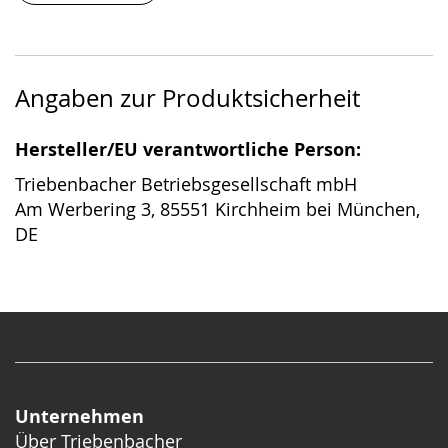
Angaben zur Produktsicherheit
Hersteller/EU verantwortliche Person:
Triebenbacher Betriebsgesellschaft mbH
Am Werbering 3, 85551 Kirchheim bei München,
DE
Unternehmen
Über Triebenbacher