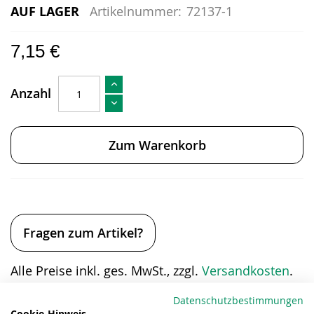
AUF LAGER
Artikelnummer:
72137-1
7,15 €
Anzahl
Zum Warenkorb
Fragen zum Artikel?
Alle Preise inkl. ges. MwSt., zzgl.
Versandkosten
.
Eigenschaften
Datenschutzbestimmungen
Cookie-Hinweis