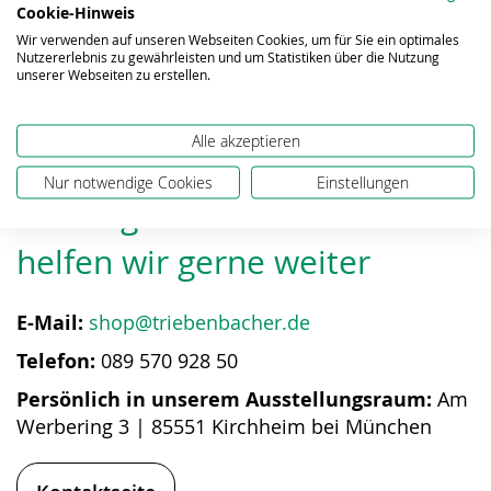
Cookie-Hinweis
Wir verwenden auf unseren Webseiten Cookies, um für Sie ein optimales
Nutzererlebnis zu gewährleisten und um Statistiken über die Nutzung
Downloads
unserer Webseiten zu erstellen.
Alle akzeptieren
Nur notwendige Cookies
Einstellungen
Bei Fragen zum Produkt
helfen wir gerne weiter
E-Mail:
shop@triebenbacher.de
Telefon:
089 570 928 50
Persönlich in unserem Ausstellungsraum:
Am
Werbering 3 | 85551 Kirchheim bei München