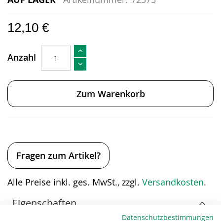
12,10 €
Anzahl
Zum Warenkorb
Fragen zum Artikel?
Alle Preise inkl. ges. MwSt., zzgl.
Versandkosten
.
Eigenschaften
Datenschutzbestimmungen