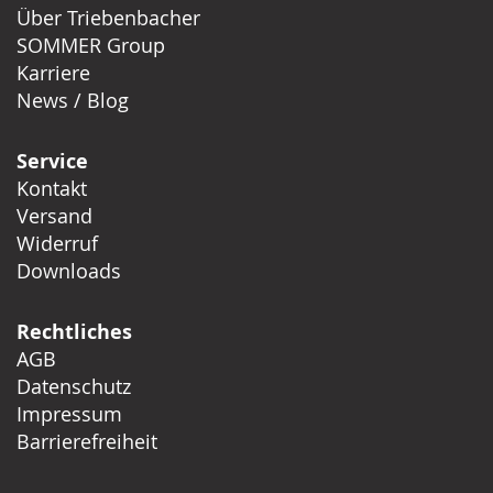
Über Triebenbacher
SOMMER Group
Karriere
News / Blog
Service
Kontakt
Versand
Widerruf
Downloads
Rechtliches
AGB
Datenschutz
Impressum
Barrierefreiheit