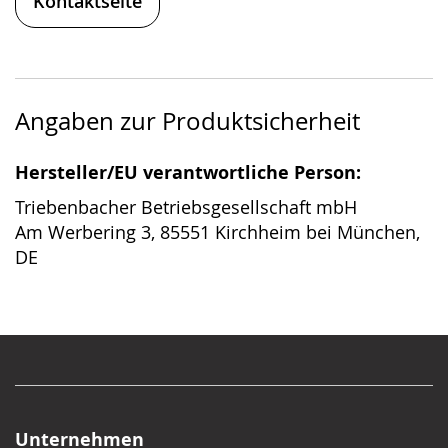
Kontaktseite
Angaben zur Produktsicherheit
Hersteller/EU verantwortliche Person:
Triebenbacher Betriebsgesellschaft mbH
Am Werbering 3, 85551 Kirchheim bei München,
DE
Unternehmen