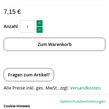
7,15 €
Anzahl
Zum Warenkorb
Fragen zum Artikel?
Alle Preise inkl. ges. MwSt., zzgl.
Versandkosten
.
Eigenschaften
Datenschutzbestimmungen
Cookie-Hinweis