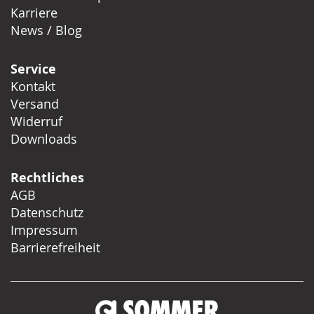
Karriere
News / Blog
Service
Kontakt
Versand
Widerruf
Downloads
Rechtliches
AGB
Datenschutz
Impressum
Barrierefreiheit