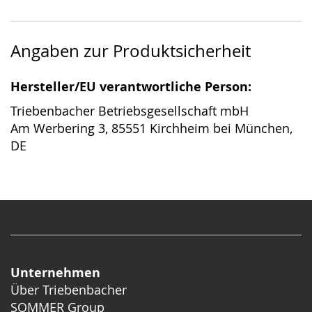
Angaben zur Produktsicherheit
Hersteller/EU verantwortliche Person:
Triebenbacher Betriebsgesellschaft mbH
Am Werbering 3, 85551 Kirchheim bei München,
DE
Unternehmen
Über Triebenbacher
SOMMER Group