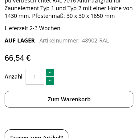
pulverbeschichtet RAL 7016 Anthrazitgrau für
Zaunelement Typ 1 und Typ 2 mit einer Höhe von
1430 mm. Pfostenmaß: 30 x 30 x 1650 mm
Lieferzeit 2-3 Wochen
AUF LAGER
Artikelnummer:
48902-RAL
66,54 €
Anzahl
Zum Warenkorb
Fragen zum Artikel?