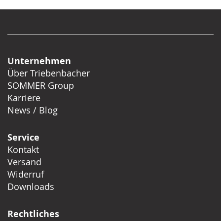
Unternehmen
Über Triebenbacher
SOMMER Group
Karriere
News / Blog
Service
Kontakt
Versand
Widerruf
Downloads
Rechtliches