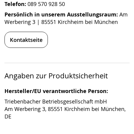
Telefon:
089 570 928 50
Persönlich in unserem Ausstellungsraum:
Am
Werbering 3 | 85551 Kirchheim bei München
Kontaktseite
Angaben zur Produktsicherheit
Hersteller/EU verantwortliche Person:
Triebenbacher Betriebsgesellschaft mbH
Am Werbering 3, 85551 Kirchheim bei München,
DE