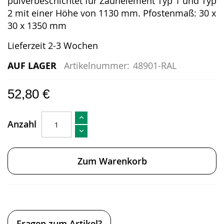
pulverbeschichtet für Zaunelement Typ 1 und Typ
2 mit einer Höhe von 1130 mm. Pfostenmaß: 30 x
30 x 1350 mm
Lieferzeit 2-3 Wochen
AUF LAGER
Artikelnummer:
48901-RAL
52,80 €
Anzahl
Zum Warenkorb
Fragen zum Artikel?