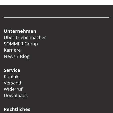
Unternehmen
Über Triebenbacher
SOMMER Group
Karriere
News / Blog
Service
Kontakt
Versand
Widerruf
Downloads
Rechtliches