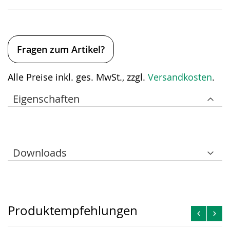
Fragen zum Artikel?
Alle Preise inkl. ges. MwSt., zzgl.
Versandkosten
.
Eigenschaften
Downloads
Produktempfehlungen