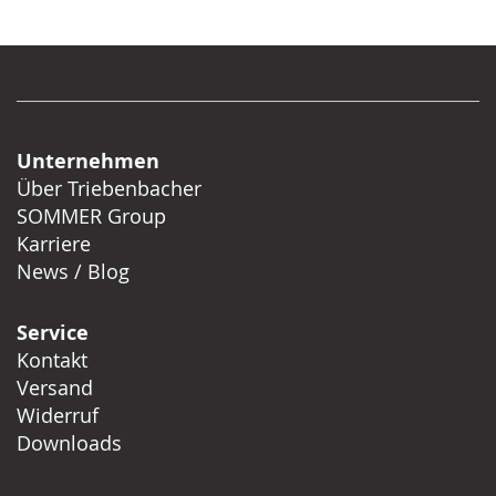
Unternehmen
Über Triebenbacher
SOMMER Group
Karriere
News / Blog
Service
Kontakt
Versand
Widerruf
Downloads