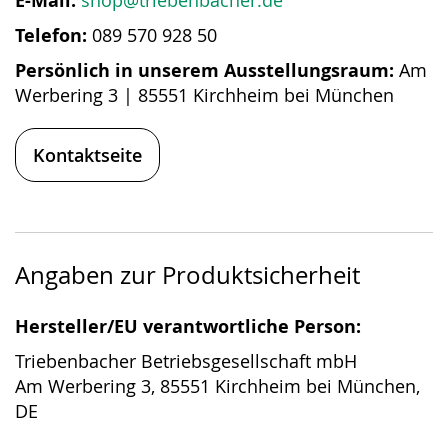
E-Mail:
shop@triebenbacher.de
Telefon:
089 570 928 50
Persönlich in unserem Ausstellungsraum:
Am
Werbering 3 | 85551 Kirchheim bei München
Kontaktseite
Angaben zur Produktsicherheit
Hersteller/EU verantwortliche Person:
Triebenbacher Betriebsgesellschaft mbH
Am Werbering 3, 85551 Kirchheim bei München,
DE