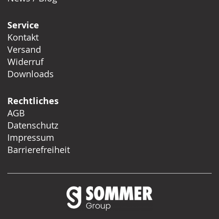
Service
Kontakt
Versand
Widerruf
Downloads
Rechtliches
AGB
Datenschutz
Impressum
Barrierefreiheit