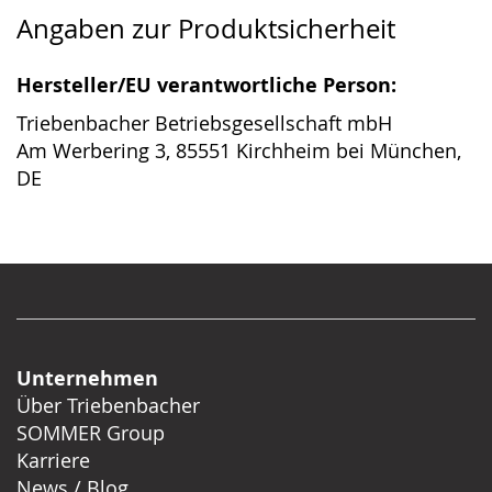
Angaben zur Produktsicherheit
Hersteller/EU verantwortliche Person:
Triebenbacher Betriebsgesellschaft mbH
Am Werbering 3, 85551 Kirchheim bei München,
DE
Unternehmen
Über Triebenbacher
SOMMER Group
Karriere
News / Blog