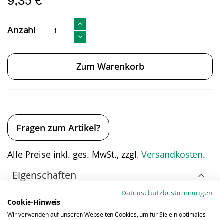
9,35 €
Anzahl
Zum Warenkorb
Fragen zum Artikel?
Alle Preise inkl. ges. MwSt., zzgl.
Versandkosten
.
Eigenschaften
Datenschutzbestimmungen
Cookie-Hinweis
Wir verwenden auf unseren Webseiten Cookies, um für Sie ein optimales