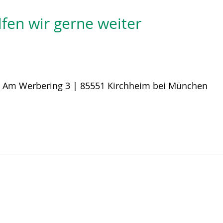
fen wir gerne weiter
:
Am Werbering 3 | 85551 Kirchheim bei München