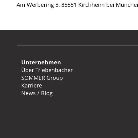
Am Werbering 3, 85551 Kirchheim bei Münche
Unternehmen
Über Triebenbacher
SOMMER Group
Karriere
News / Blog