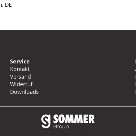
n, DE
Service
Kontakt
Versand
Widerruf
Downloads