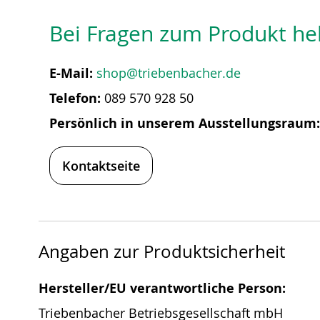
Bei Fragen zum Produkt hel
E-Mail:
shop@triebenbacher.de
Telefon:
089 570 928 50
Persönlich in unserem Ausstellungsraum
Kontaktseite
Angaben zur Produktsicherheit
Hersteller/EU verantwortliche Person:
Triebenbacher Betriebsgesellschaft mbH