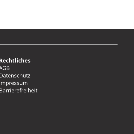
Rechtliches
AGB
Datenschutz
Impressum
Barrierefreiheit