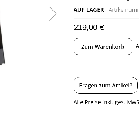
AUF LAGER
Artikelnum
219,00 €
A
Zum Warenkorb
Fragen zum Artikel?
Alle Preise inkl. ges. MwSt