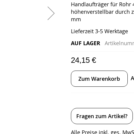
Handlaufträger für Rohr 
höhenverstellbar durch 
mm
Lieferzeit 3-5 Werktage
AUF LAGER
Artikelnum
24,15 €
A
Zum Warenkorb
Fragen zum Artikel?
Alle Preise inkl. ges. MwSt