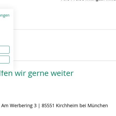
ungen
fen wir gerne weiter
:
Am Werbering 3 | 85551 Kirchheim bei München