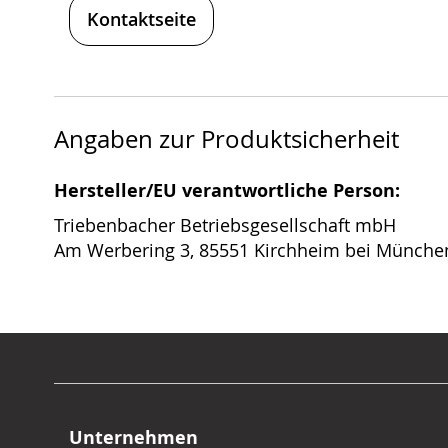
Kontaktseite
Angaben zur Produktsicherheit
Hersteller/EU verantwortliche Person:
Triebenbacher Betriebsgesellschaft mbH
Am Werbering 3, 85551 Kirchheim bei Münche
Unternehmen