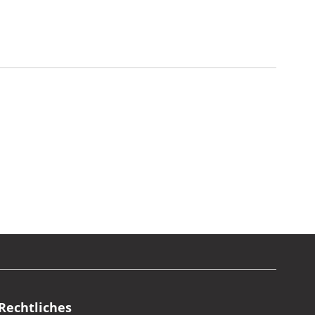
Rechtliches