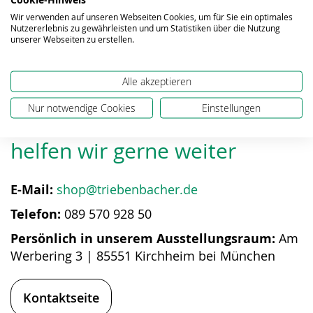
Wir verwenden auf unseren Webseiten Cookies, um für Sie ein optimales
Nutzererlebnis zu gewährleisten und um Statistiken über die Nutzung
unserer Webseiten zu erstellen.
Alle akzeptieren
Nur notwendige Cookies
Einstellungen
Bei Fragen zum Produkt
helfen wir gerne weiter
E-Mail:
shop@triebenbacher.de
Telefon:
089 570 928 50
Persönlich in unserem Ausstellungsraum:
Am
Werbering 3 | 85551 Kirchheim bei München
Kontaktseite