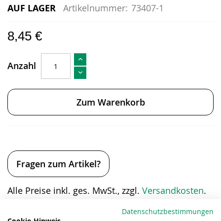
AUF LAGER
Artikelnummer:
73407-1
8,45 €
Anzahl
Zum Warenkorb
Fragen zum Artikel?
Alle Preise inkl. ges. MwSt., zzgl.
Versandkosten
.
Eigenschaften
Datenschutzbestimmungen
Cookie-Hinweis