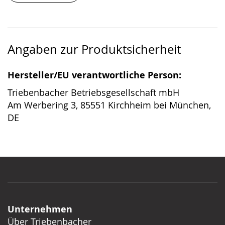
Angaben zur Produktsicherheit
Hersteller/EU verantwortliche Person:
Triebenbacher Betriebsgesellschaft mbH
Am Werbering 3, 85551 Kirchheim bei München,
DE
Unternehmen
Über Triebenbacher