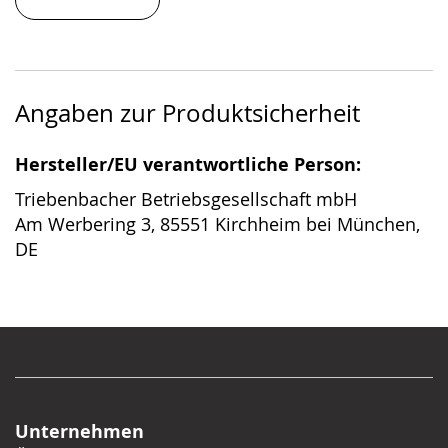
Angaben zur Produktsicherheit
Hersteller/EU verantwortliche Person:
Triebenbacher Betriebsgesellschaft mbH
Am Werbering 3, 85551 Kirchheim bei München,
DE
Unternehmen