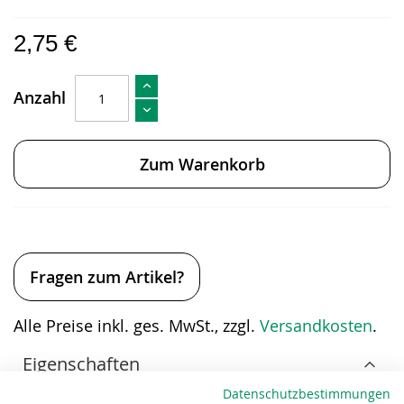
2,75 €
Anzahl
Zum Warenkorb
Fragen zum Artikel?
Alle Preise inkl. ges. MwSt., zzgl.
Versandkosten
.
Eigenschaften
Datenschutzbestimmungen