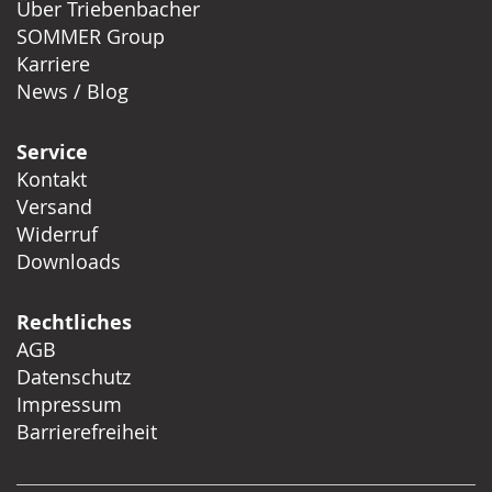
Über Triebenbacher
SOMMER Group
Karriere
News / Blog
Service
Kontakt
Versand
Widerruf
Downloads
Rechtliches
AGB
Datenschutz
Impressum
Barrierefreiheit