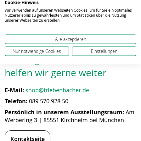
Cookie-Hinweis
Wir verwenden auf unseren Webseiten Cookies, um für Sie ein optimales
Nutzererlebnis zu gewährleisten und um Statistiken über die Nutzung
Downloads
unserer Webseiten zu erstellen.
Alle akzeptieren
Nur notwendige Cookies
Einstellungen
Bei Fragen zum Produkt
helfen wir gerne weiter
E-Mail:
shop@triebenbacher.de
Telefon:
089 570 928 50
Persönlich in unserem Ausstellungsraum:
Am
Werbering 3 | 85551 Kirchheim bei München
Kontaktseite