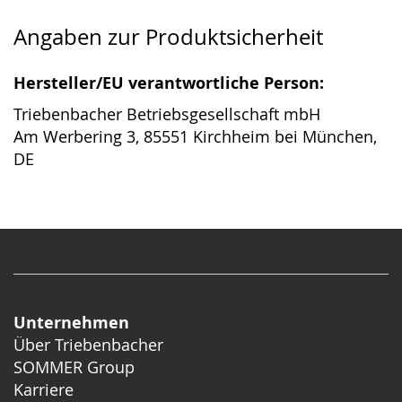
Angaben zur Produktsicherheit
Hersteller/EU verantwortliche Person:
Triebenbacher Betriebsgesellschaft mbH
Am Werbering 3, 85551 Kirchheim bei München,
DE
Unternehmen
Über Triebenbacher
SOMMER Group
Karriere