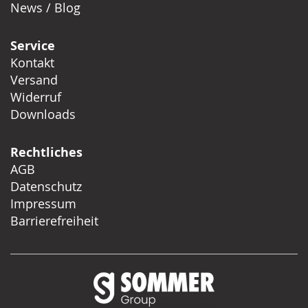
News / Blog
Service
Kontakt
Versand
Widerruf
Downloads
Rechtliches
AGB
Datenschutz
Impressum
Barrierefreiheit