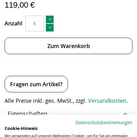
119,00 €
Anzahl
Zum Warenkorb
Fragen zum Artikel?
Alle Preise inkl. ges. MwSt., zzgl.
Versandkosten
.
Eigenschaften
Datenschutzbestimmungen
Cookie-Hinweis
Wir verwenden auf unseren Webseiten Cookies, um für Sie ein optimales