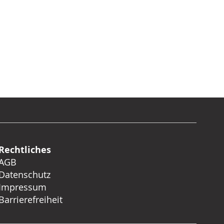
Rechtliches
AGB
Datenschutz
Impressum
Barrierefreiheit