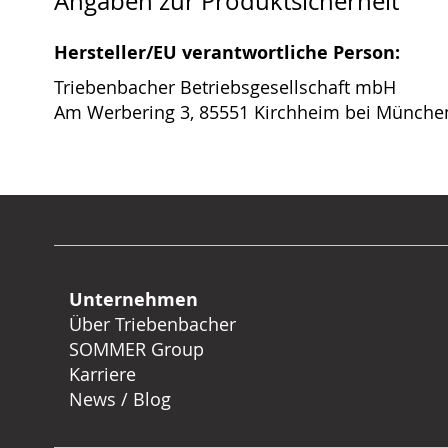
Angaben zur Produktsicherheit
Hersteller/EU verantwortliche Person:
Triebenbacher Betriebsgesellschaft mbH
Am Werbering 3, 85551 Kirchheim bei Münche
Unternehmen
Über Triebenbacher
SOMMER Group
Karriere
News / Blog