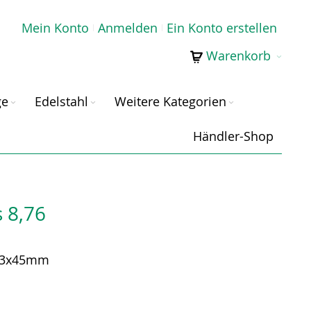
Mein Konto
Anmelden
Ein Konto erstellen
Warenkorb
ge
Edelstahl
Weitere Kategorien
Händler-Shop
 8,76
 63x45mm