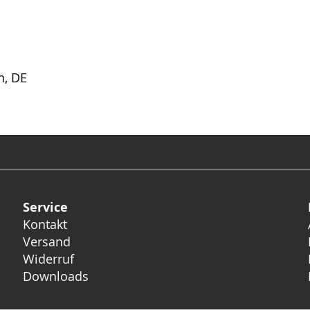
n, DE
Service
Kontakt
Versand
Widerruf
Downloads