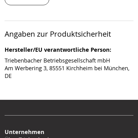
Angaben zur Produktsicherheit
Hersteller/EU verantwortliche Person:
Triebenbacher Betriebsgesellschaft mbH
Am Werbering 3, 85551 Kirchheim bei München,
DE
Unternehmen