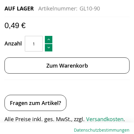
AUF LAGER
Artikelnummer:
GL10-90
0,49 €
Anzahl
Zum Warenkorb
Fragen zum Artikel?
Alle Preise inkl. ges. MwSt., zzgl.
Versandkosten
.
Datenschutzbestimmungen
Eigenschaften