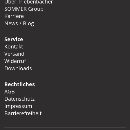
Über Triebenbacher
SOMMER Group
Karriere
News / Blog
Service
Kontakt
Versand
Widerruf
Downloads
Rechtliches
AGB
Datenschutz
Impressum
Barrierefreiheit