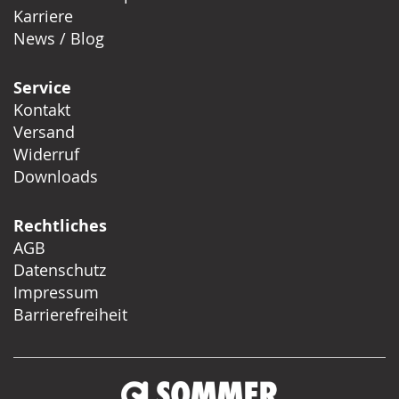
Karriere
News / Blog
Service
Kontakt
Versand
Widerruf
Downloads
Rechtliches
AGB
Datenschutz
Impressum
Barrierefreiheit