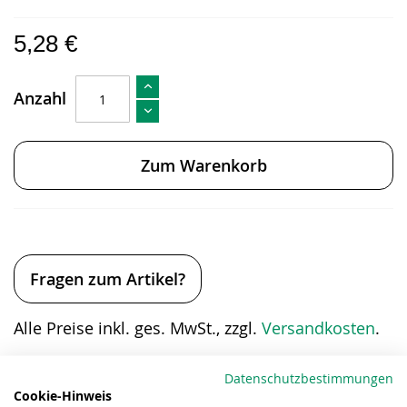
5,28 €
Anzahl
Zum Warenkorb
Fragen zum Artikel?
Alle Preise inkl. ges. MwSt., zzgl.
Versandkosten
.
Eigenschaften
Datenschutzbestimmungen
Cookie-Hinweis