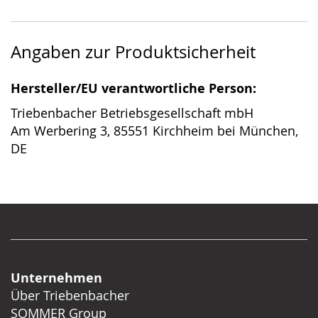
Angaben zur Produktsicherheit
Hersteller/EU verantwortliche Person:
Triebenbacher Betriebsgesellschaft mbH
Am Werbering 3, 85551 Kirchheim bei München,
DE
Unternehmen
Über Triebenbacher
SOMMER Group