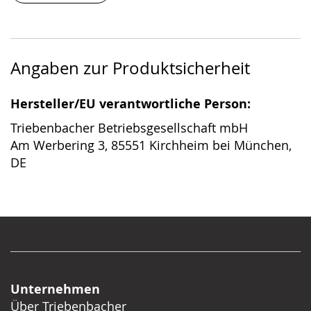
Angaben zur Produktsicherheit
Hersteller/EU verantwortliche Person:
Triebenbacher Betriebsgesellschaft mbH
Am Werbering 3, 85551 Kirchheim bei München,
DE
Unternehmen
Über Triebenbacher