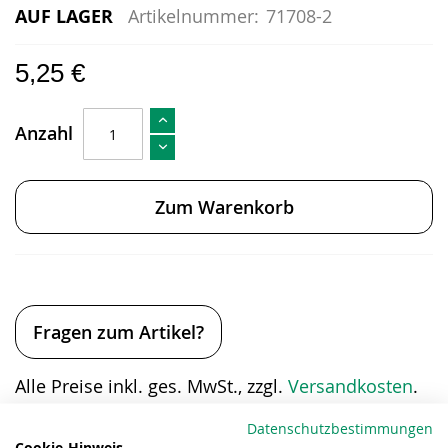
AUF LAGER
Artikelnummer:
71708-2
5,25 €
Anzahl
Zum Warenkorb
Fragen zum Artikel?
Alle Preise inkl. ges. MwSt., zzgl.
Versandkosten
.
Eigenschaften
Datenschutzbestimmungen
Cookie-Hinweis