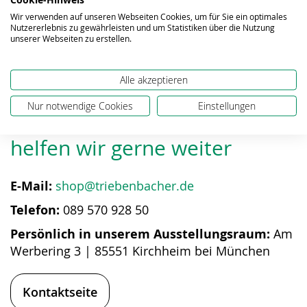
Wir verwenden auf unseren Webseiten Cookies, um für Sie ein optimales
Nutzererlebnis zu gewährleisten und um Statistiken über die Nutzung
unserer Webseiten zu erstellen.
Alle akzeptieren
Nur notwendige Cookies
Einstellungen
Bei Fragen zum Produkt
helfen wir gerne weiter
E-Mail:
shop@triebenbacher.de
Telefon:
089 570 928 50
Persönlich in unserem Ausstellungsraum:
Am
Werbering 3 | 85551 Kirchheim bei München
Kontaktseite