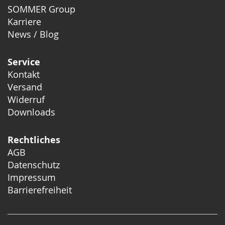
SOMMER Group
Karriere
News / Blog
Service
Kontakt
Versand
Widerruf
Downloads
Rechtliches
AGB
Datenschutz
Impressum
Barrierefreiheit