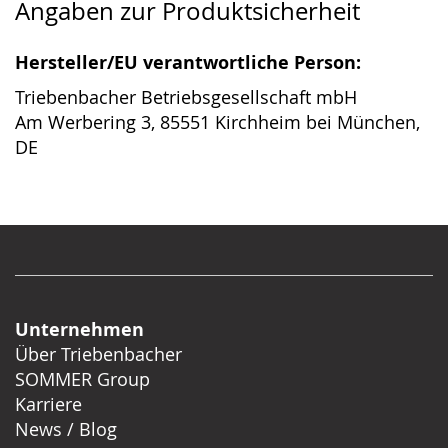
Angaben zur Produktsicherheit
Hersteller/EU verantwortliche Person:
Triebenbacher Betriebsgesellschaft mbH
Am Werbering 3, 85551 Kirchheim bei München,
DE
Unternehmen
Über Triebenbacher
SOMMER Group
Karriere
News / Blog