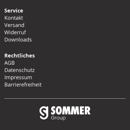
Service
Kontakt
Versand
Widerruf
Downloads
Rechtliches
AGB
Datenschutz
Impressum
Barrierefreiheit