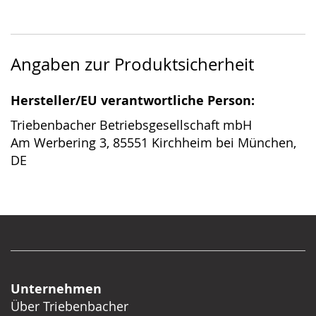
Angaben zur Produktsicherheit
Hersteller/EU verantwortliche Person:
Triebenbacher Betriebsgesellschaft mbH
Am Werbering 3, 85551 Kirchheim bei München,
DE
Unternehmen
Über Triebenbacher