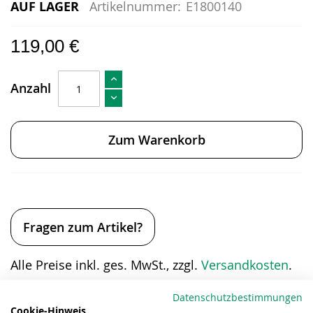
AUF LAGER
Artikelnummer:
E1800140
119,00 €
Anzahl
Zum Warenkorb
Fragen zum Artikel?
Alle Preise inkl. ges. MwSt., zzgl.
Versandkosten
.
Eigenschaften
Datenschutzbestimmungen
Cookie-Hinweis