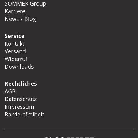
SOMMER Group
Karriere
News / Blog
Service
Kontakt
Versand
Widerruf
Downloads
Rechtliches
AGB
Datenschutz
Impressum
Barrierefreiheit